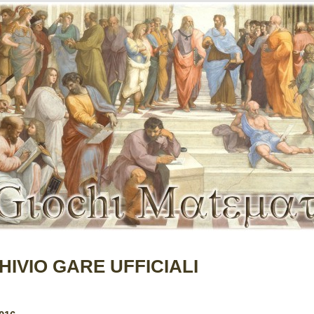
HIVIO GARE UFFICIALI