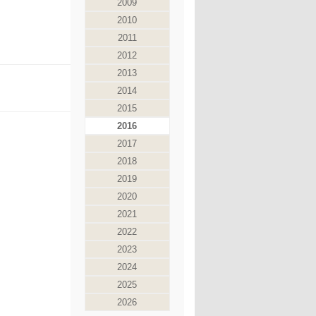
2009
2010
2011
2012
2013
2014
2015
2016
2017
2018
2019
2020
2021
2022
2023
2024
2025
2026