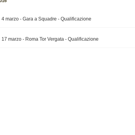
016
4 marzo - Gara a Squadre - Qualificazione
17 marzo - Roma Tor Vergata - Qualificazione