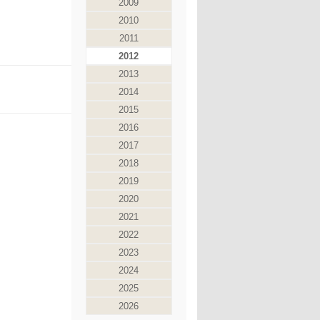
2009
2010
2011
2012
2013
2014
2015
2016
2017
2018
2019
2020
2021
2022
2023
2024
2025
2026