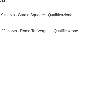
012
9 marzo - Gara a Squadre - Qualificazione
22 marzo - Roma Tor Vergata - Qualificazione