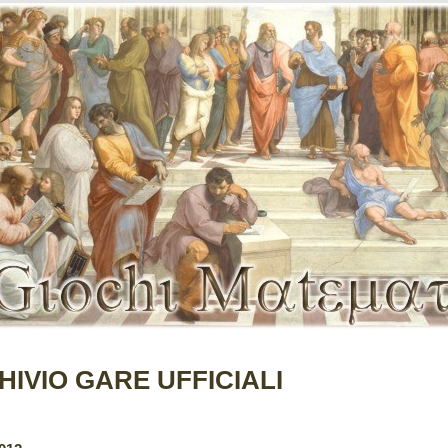
HIVIO GARE UFFICIALI